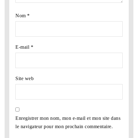
Nom
*
E-mail
*
Site web
Enregistrer mon nom, mon e-mail et mon site dans
le navigateur pour mon prochain commentaire.