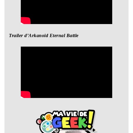
Trailer d’Arkanoid Eternal Battle