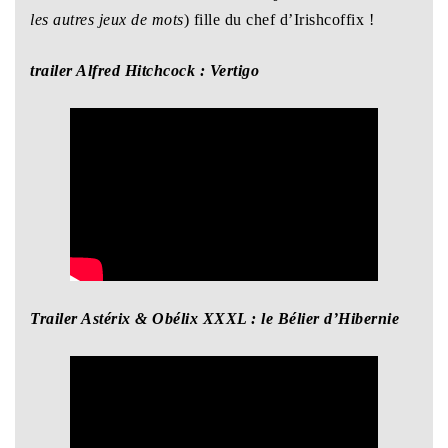
les autres jeux de mots
) fille du chef d’Irishcoffix !
trailer Alfred Hitchcock : Vertigo
Trailer Astérix & Obélix XXXL : le Bélier d’Hibernie