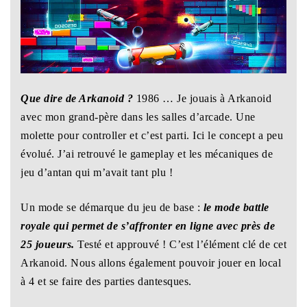
Que dire de Arkanoid ?
1986 … Je jouais à Arkanoid
avec mon grand-père dans les salles d’arcade. Une
molette pour controller et c’est parti. Ici le concept a peu
évolué. J’ai retrouvé le gameplay et les mécaniques de
jeu d’antan qui m’avait tant plu !
Un mode se démarque du jeu de base :
le mode battle
royale qui permet de s’affronter en ligne avec près de
25 joueurs.
Testé et approuvé ! C’est l’élément clé de cet
Arkanoid. Nous allons également pouvoir jouer en local
à 4 et se faire des parties dantesques.