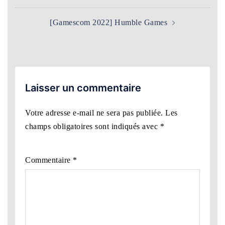
[Gamescom 2022] Humble Games
Laisser un commentaire
Votre adresse e-mail ne sera pas publiée.
Les
champs obligatoires sont indiqués avec
*
Commentaire
*