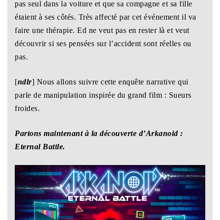
pas seul dans la voiture et que sa compagne et sa fille
étaient à ses côtés. Très affecté par cet événement il va
faire une thérapie. Ed ne veut pas en rester là et veut
découvrir si ses pensées sur l’accident sont réelles ou
pas.
[
ndlr
] Nous allons suivre cette enquête narrative qui
parle de manipulation inspirée du grand film : Sueurs
froides.
Partons maintenant à la découverte d’Arkanoid :
Eternal Battle.