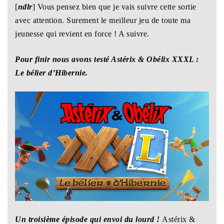
[
ndlr
] Vous pensez bien que je vais suivre cette sortie
avec attention. Surement le meilleur jeu de toute ma
jeunesse qui revient en force ! A suivre.
Pour finir nous avons testé Astérix & Obélix XXXL :
Le bélier d’Hibernie.
Un troisième épisode qui envoi du lourd !
Astérix &