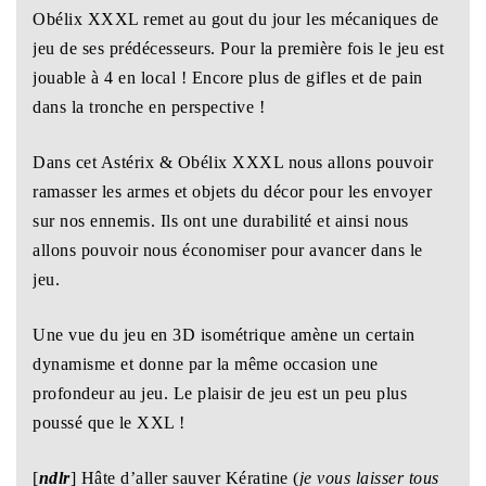
Obélix XXXL remet au gout du jour les mécaniques de
jeu de ses prédécesseurs. Pour la première fois le jeu est
jouable à 4 en local ! Encore plus de gifles et de pain
dans la tronche en perspective !
Dans cet Astérix & Obélix XXXL nous allons pouvoir
ramasser les armes et objets du décor pour les envoyer
sur nos ennemis. Ils ont une durabilité et ainsi nous
allons pouvoir nous économiser pour avancer dans le
jeu.
Une vue du jeu en 3D isométrique amène un certain
dynamisme et donne par la même occasion une
profondeur au jeu. Le plaisir de jeu est un peu plus
poussé que le XXL !
[
ndlr
] Hâte d’aller sauver Kératine (
je vous laisser tous