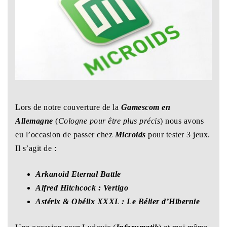
Lors de notre couverture de la
Gamescom en
Allemagne
(
Cologne pour être plus précis
) nous avons
eu l’occasion de passer chez
Microids
pour tester 3 jeux.
Il s’agit de :
Arkanoid Eternal Battle
Alfred Hitchcock : Vertigo
Astérix & Obélix XXXL : Le Bélier d’Hibernie