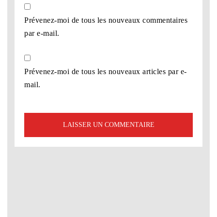
Prévenez-moi de tous les nouveaux commentaires
par e-mail.
Prévenez-moi de tous les nouveaux articles par e-
mail.