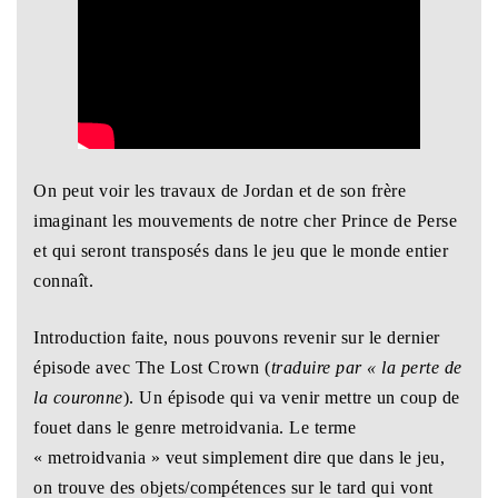
On peut voir les travaux de Jordan et de son frère
imaginant les mouvements de notre cher Prince de Perse
et qui seront transposés dans le jeu que le monde entier
connaît.
Introduction faite, nous pouvons revenir sur le dernier
épisode avec The Lost Crown (
traduire par « la perte de
la couronne
). Un épisode qui va venir mettre un coup de
fouet dans le genre metroidvania. Le terme
« metroidvania » veut simplement dire que dans le jeu,
on trouve des objets/compétences sur le tard qui vont