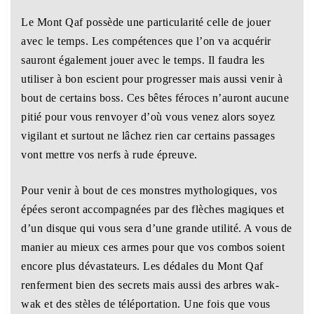
Le Mont Qaf possède une particularité celle de jouer
avec le temps. Les compétences que l’on va acquérir
sauront également jouer avec le temps. Il faudra les
utiliser à bon escient pour progresser mais aussi venir à
bout de certains boss. Ces bêtes féroces n’auront aucune
pitié pour vous renvoyer d’où vous venez alors soyez
vigilant et surtout ne lâchez rien car certains passages
vont mettre vos nerfs à rude épreuve.
Pour venir à bout de ces monstres mythologiques, vos
épées seront accompagnées par des flèches magiques et
d’un disque qui vous sera d’une grande utilité. A vous de
manier au mieux ces armes pour que vos combos soient
encore plus dévastateurs. Les dédales du Mont Qaf
renferment bien des secrets mais aussi des arbres wak-
wak et des stèles de téléportation. Une fois que vous