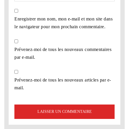
Enregistrer mon nom, mon e-mail et mon site dans
le navigateur pour mon prochain commentaire.
Prévenez-moi de tous les nouveaux commentaires
par e-mail.
Prévenez-moi de tous les nouveaux articles par e-
mail.