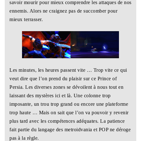
savoir mourir pour mieux comprendre les attaques de nos
ennemis. Alors ne craignez pas de succomber pour
mieux terrasser.
Les minutes, les heures passent vite … Trop vite ce qui
veut dire que l’on prend du plaisir sur ce Prince of
Persia. Les diverses zones se dévoilent à nous tout en
laissant des mystères ici et là. Une colonne trop
imposante, un trou trop grand ou encore une plateforme
trop haute … Mais on sait que l’on va pouvoir y revenir
plus tard avec les compétences adéquates. La patience
fait partie du langage des metroidvania et POP ne déroge
pas à la règle.