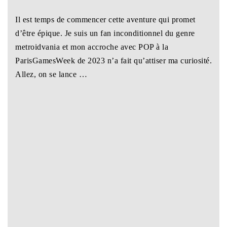
Il est temps de commencer cette aventure qui promet
d’être épique. Je suis un fan inconditionnel du genre
metroidvania et mon accroche avec POP à la
ParisGamesWeek de 2023 n’a fait qu’attiser ma curiosité.
Allez, on se lance …