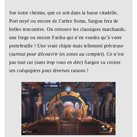
Sur notre chemin, que ce soit dans la basse citadelle,
Port noyé ou encore de l’arbre Soma, Sargon fera de
belles rencontres. On retrouve les classiques marchands,
une forge ou encore Fariba qui n’en voudra qu’à votre
portefeuille ! Une vraie chipie mais tellement précieuse
(
surtout pour découvrir les zones au complet
). Ce n’est
pas tout car (
sans trop vous en dire
) Sargon va croiser
ses coéquipiers pour diverses raisons !