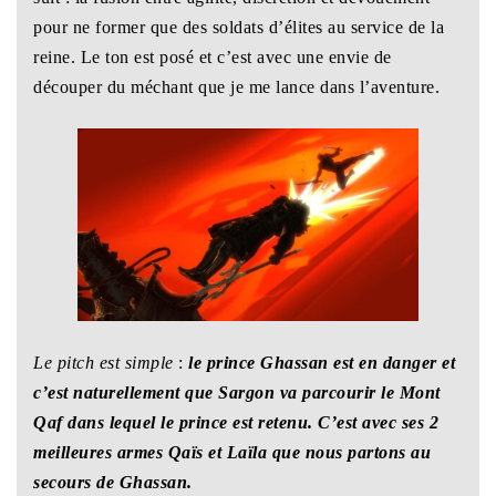
pour ne former que des soldats d’élites au service de la
reine. Le ton est posé et c’est avec une envie de
découper du méchant que je me lance dans l’aventure.
Le pitch est simple
:
le prince Ghassan est en danger et
c’est naturellement que Sargon va parcourir le Mont
Qaf dans lequel le prince est retenu. C’est avec ses 2
meilleures armes Qaïs et Laïla que nous partons au
secours de Ghassan.