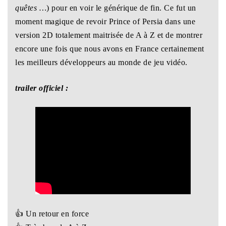
quêtes …
) pour en voir le générique de fin. Ce fut un
moment magique de revoir Prince of Persia dans une
version 2D totalement maitrisée de A à Z et de montrer
encore une fois que nous avons en France certainement
les meilleurs développeurs au monde de jeu vidéo.
trailer officiel :
👍 Un retour en force