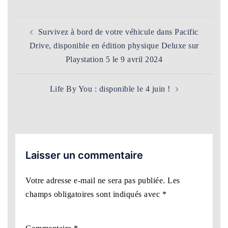
Navigation
Survivez à bord de votre véhicule dans Pacific
d’article
Drive, disponible en édition physique Deluxe sur
Playstation 5 le 9 avril 2024
Life By You : disponible le 4 juin !
Laisser un commentaire
Votre adresse e-mail ne sera pas publiée.
Les
champs obligatoires sont indiqués avec
*