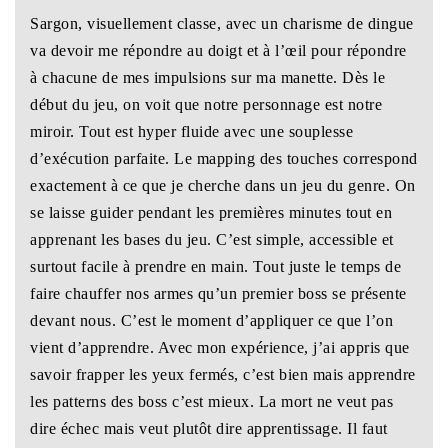
Sargon, visuellement classe, avec un charisme de dingue
va devoir me répondre au doigt et à l’œil pour répondre
à chacune de mes impulsions sur ma manette. Dès le
début du jeu, on voit que notre personnage est notre
miroir. Tout est hyper fluide avec une souplesse
d’exécution parfaite. Le mapping des touches correspond
exactement à ce que je cherche dans un jeu du genre. On
se laisse guider pendant les premières minutes tout en
apprenant les bases du jeu. C’est simple, accessible et
surtout facile à prendre en main. Tout juste le temps de
faire chauffer nos armes qu’un premier boss se présente
devant nous. C’est le moment d’appliquer ce que l’on
vient d’apprendre. Avec mon expérience, j’ai appris que
savoir frapper les yeux fermés, c’est bien mais apprendre
les patterns des boss c’est mieux. La mort ne veut pas
dire échec mais veut plutôt dire apprentissage. Il faut