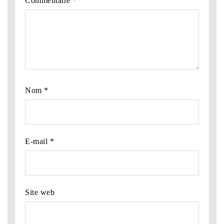
Commentaire
*
Nom
*
E-mail
*
Site web